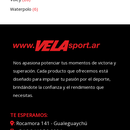
Waterpolo
6
Nos apasiona potenciar tus momentos de victoria y
superación. Cada producto que ofrecemos está
diseñado para impulsar tu pasión por el deporte,
brindándote la confianza y el rendimiento que
necesitas.
TE ESPERAMOS:
:
Rocamora 141 - Gualeguaychú