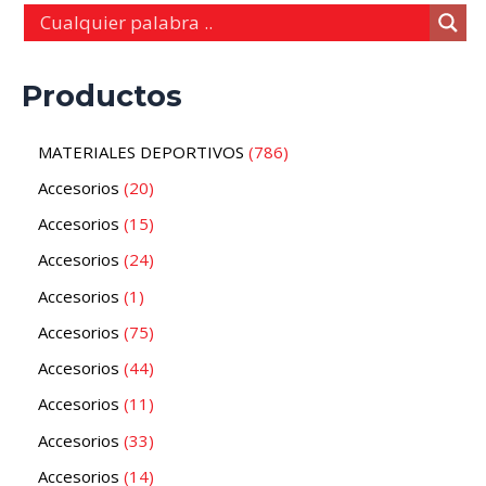
Productos
MATERIALES DEPORTIVOS
786
Accesorios
20
Accesorios
15
Accesorios
24
Accesorios
1
Accesorios
75
Accesorios
44
Accesorios
11
Accesorios
33
Accesorios
14