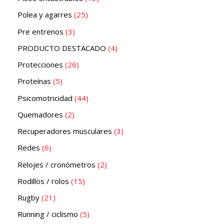
Polea y agarres
25
Pre entrenos
3
PRODUCTO DESTACADO
4
Protecciones
26
Proteínas
5
Psicomotricidad
44
Quemadores
2
Recuperadores musculares
3
Redes
6
Relojes / cronómetros
2
Rodillos / rolos
15
Rugby
21
Running / ciclismo
5