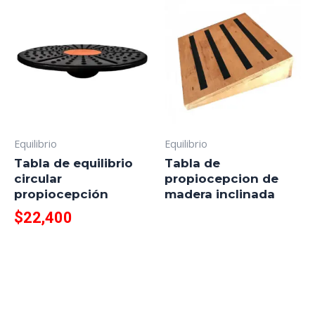
Equilibrio
Equilibrio
Tabla de equilibrio
Tabla de
circular
propiocepcion de
propiocepción
madera inclinada
$
22,400