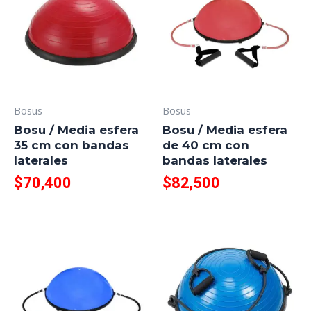
Bosus
Bosus
Bosu / Media esfera
Bosu / Media esfera
35 cm con bandas
de 40 cm con
laterales
bandas laterales
$
70,400
$
82,500