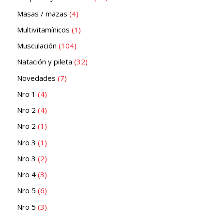
Masas / mazas
4
Multivitamínicos
1
Musculación
104
Natación y pileta
32
Novedades
7
Nro 1
4
Nro 2
4
Nro 2
1
Nro 3
1
Nro 3
2
Nro 4
3
Nro 5
6
Nro 5
3