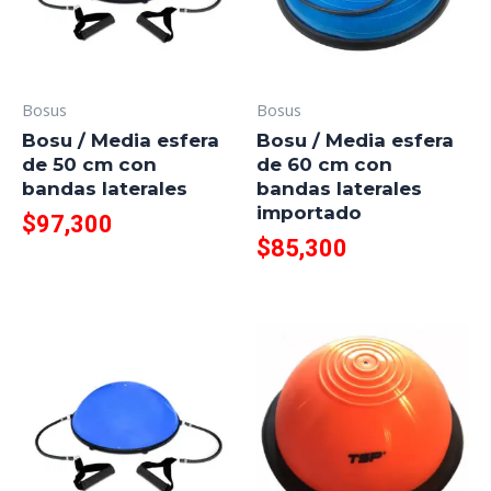
Bosus
Bosus
Bosu / Media esfera
Bosu / Media esfera
de 50 cm con
de 60 cm con
bandas laterales
bandas laterales
importado
$
97,300
$
85,300