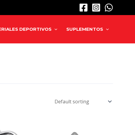
RIALES DEPORTIVOS
SUPLEMENTOS