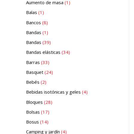
Aumento de masa
1
Balas
1
Bancos
8
Bandas
1
Bandas
39
Bandas elásticas
34
Barras
33
Basquet
24
Bebés
2
Bebidas isotónicas y geles
4
Bloques
28
Bolsas
17
Bosus
14
Camping y jardín
4