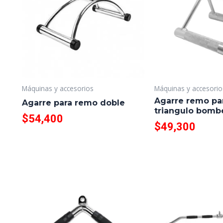
Máquinas y accesorios
Máquinas y accesorio
Agarre remo pa
Agarre para remo doble
triangulo bomb
$
54,400
$
49,300