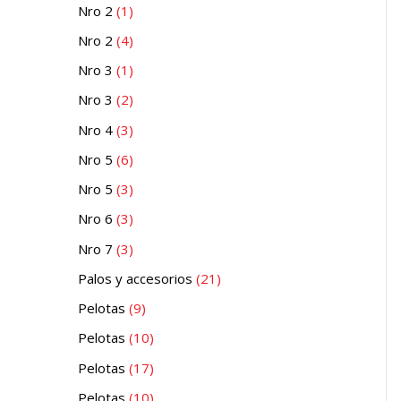
Nro 2
1
Nro 2
4
Nro 3
1
Nro 3
2
Nro 4
3
Nro 5
6
Nro 5
3
Nro 6
3
Nro 7
3
Palos y accesorios
21
Pelotas
9
Pelotas
10
Pelotas
17
Pelotas
10